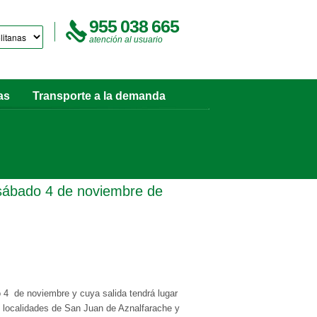
955 038 665
atención al usuario
as
Transporte a la demanda
 sábado 4 de noviembre de
o 4 de noviembre y cuya salida tendrá lugar
as localidades de San Juan de Aznalfarache y