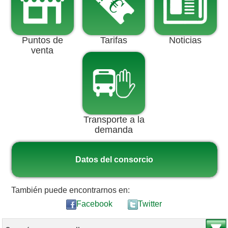
Puntos de
Tarifas
Noticias
venta
Transporte a la
demanda
Datos del consorcio
También puede encontrarnos en:
Facebook
Twitter