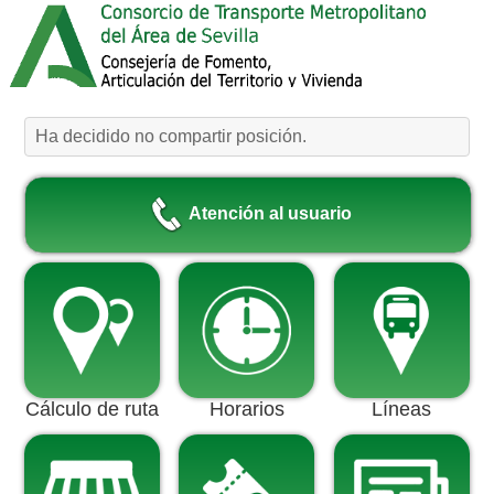
Ha decidido no compartir posición.
Atención al usuario
Cálculo de ruta
Horarios
Líneas