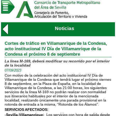
Noticias
Cortes de tráfico en Villamanrique de la Condesa,
acto institucional IV Día de Villamanrique de la
Condesa el próximo 8 de septiembre
La línea M-169, deberá modificar su recorrido por el interior
de la localidad
07/09/2023
Con motivo de la celebración del acto institucional IV Día de
Villamanrique de la Condesa que tendrá lugar el próximo viernes
8 de septiembre, en la Plaza de España, en la localidad de
Villamanrique de la Condesa, a las 21:00 horas, los siguientes
servicios de la línea M-169 no podrán realizar con normalidad
sus itinerarios habituales por el interior de la mencionada
localidad, realizando únicamente una parada provisional en la
rotonda de entrada a la misma, “Rotonda de los Álamos”.
SERVICIOS AFECTADOS:
-
Sevilla-Villamanrique:
Los servicios con hora de salida desde