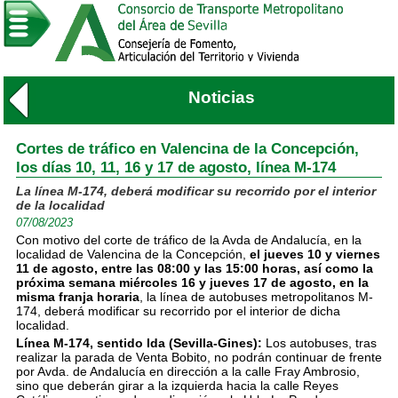
Noticias
Cortes de tráfico en Valencina de la Concepción,
los días 10, 11, 16 y 17 de agosto, línea M-174
La línea M-174, deberá modificar su recorrido por el interior
de la localidad
07/08/2023
Con motivo del corte de tráfico de la Avda de Andalucía, en la
localidad de Valencina de la Concepción,
el jueves 10 y viernes
11 de agosto, entre las 08:00 y las 15:00 horas, así como la
próxima semana miércoles 16 y jueves 17 de agosto, en la
misma franja horaria
, la línea de autobuses metropolitanos M-
174, deberá modificar su recorrido por el interior de dicha
localidad.
Línea M-174, sentido Ida (Sevilla-Gines):
Los autobuses, tras
realizar la parada de Venta Bobito, no podrán continuar de frente
por Avda. de Andalucía en dirección a la calle Fray Ambrosio,
sino que deberán girar a la izquierda hacia la calle Reyes