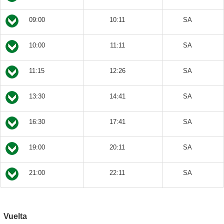
09:00
10:11
SA
10:00
11:11
SA
11:15
12:26
SA
13:30
14:41
SA
16:30
17:41
SA
19:00
20:11
SA
21:00
22:11
SA
Vuelta