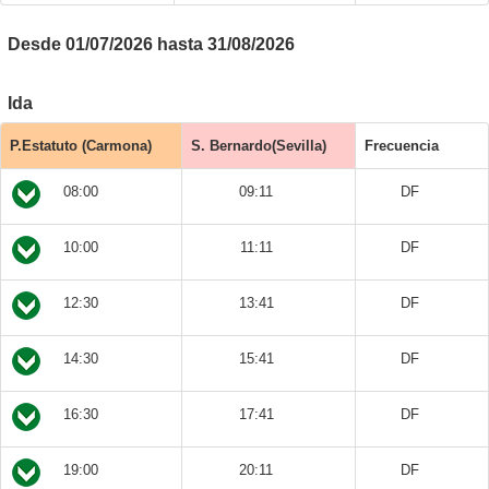
Desde 01/07/2026 hasta 31/08/2026
Ida
P.Estatuto (Carmona)
S. Bernardo(Sevilla)
Frecuencia
08:00
09:11
DF
10:00
11:11
DF
12:30
13:41
DF
14:30
15:41
DF
16:30
17:41
DF
19:00
20:11
DF