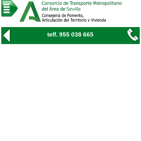
telf. 955 038 665