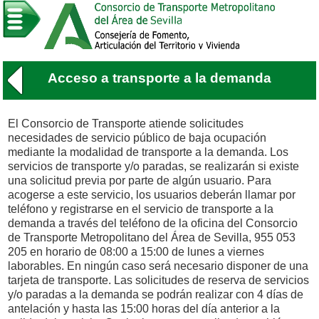
Acceso a transporte a la demanda
El Consorcio de Transporte atiende solicitudes
necesidades de servicio público de baja ocupación
mediante la modalidad de transporte a la demanda. Los
servicios de transporte y/o paradas, se realizarán si existe
una solicitud previa por parte de algún usuario. Para
acogerse a este servicio, los usuarios deberán llamar por
teléfono y registrarse en el servicio de transporte a la
demanda a través del teléfono de la oficina del Consorcio
de Transporte Metropolitano del Área de Sevilla, 955 053
205 en horario de 08:00 a 15:00 de lunes a viernes
laborables. En ningún caso será necesario disponer de una
tarjeta de transporte. Las solicitudes de reserva de servicios
y/o paradas a la demanda se podrán realizar con 4 días de
antelación y hasta las 15:00 horas del día anterior a la